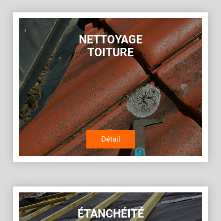
NETTOYAGE
TOITURE
Détail
ÉTANCHÉITÉ