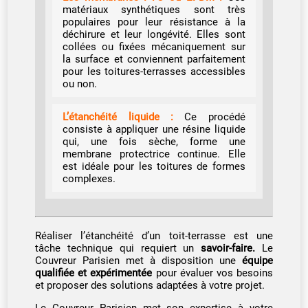
matériaux synthétiques sont très
populaires pour leur résistance à la
déchirure et leur longévité. Elles sont
collées ou fixées mécaniquement sur
la surface et conviennent parfaitement
pour les toitures-terrasses accessibles
ou non.
L’étanchéité liquide :
Ce procédé
consiste à appliquer une résine liquide
qui, une fois sèche, forme une
membrane protectrice continue. Elle
est idéale pour les toitures de formes
complexes.
Réaliser l’étanchéité d’un toit-terrasse est une
tâche technique qui requiert un
savoir-faire.
Le
Couvreur Parisien met à disposition une
équipe
qualifiée et expérimentée
pour évaluer vos besoins
et proposer des solutions adaptées à votre projet.