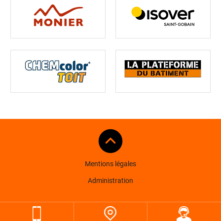
Mentions légales
Administration