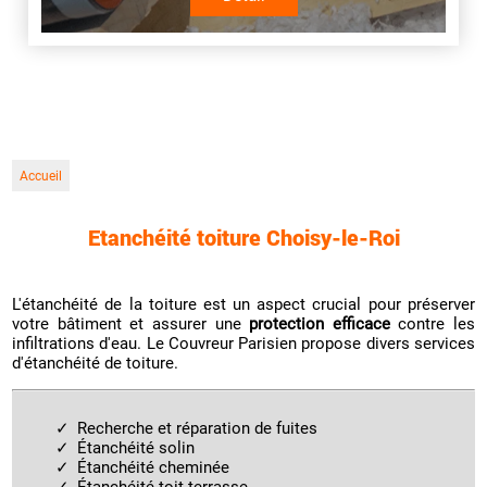
Accueil
Etanchéité toiture Choisy-le-Roi
L'étanchéité de la toiture est un aspect crucial pour préserver
votre bâtiment et assurer une
protection efficace
contre les
infiltrations d'eau. Le Couvreur Parisien propose divers services
d'étanchéité de toiture.
Recherche et réparation de fuites
Étanchéité solin
Étanchéité cheminée