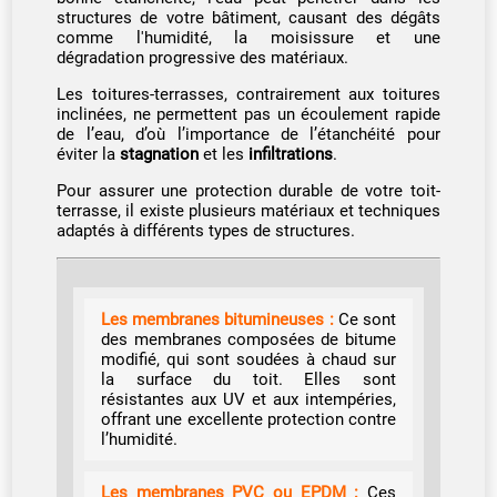
structures de votre bâtiment, causant des dégâts
comme l'humidité, la moisissure et une
dégradation progressive des matériaux.
Les toitures-terrasses, contrairement aux toitures
inclinées, ne permettent pas un écoulement rapide
de l’eau, d’où l’importance de l’étanchéité pour
éviter la
stagnation
et les
infiltrations
.
Pour assurer une protection durable de votre toit-
terrasse, il existe plusieurs matériaux et techniques
adaptés à différents types de structures.
Les membranes bitumineuses :
Ce sont
des membranes composées de bitume
modifié, qui sont soudées à chaud sur
la surface du toit. Elles sont
résistantes aux UV et aux intempéries,
offrant une excellente protection contre
l’humidité.
Les membranes PVC ou EPDM :
Ces