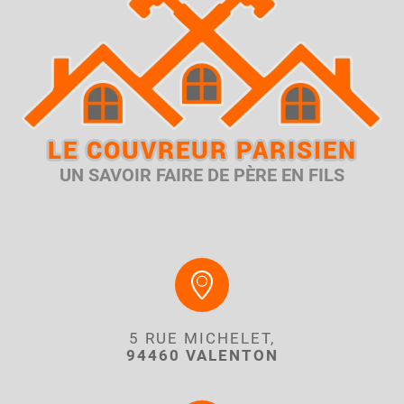
LE COUVREUR PARISIEN
UN SAVOIR FAIRE DE PÈRE EN FILS
5 RUE MICHELET,
94460 VALENTON