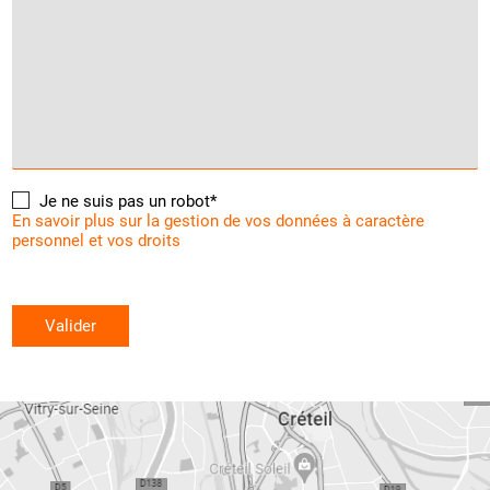
Je ne suis pas un robot*
En savoir plus sur la gestion de vos données à caractère
personnel et vos droits
Valider