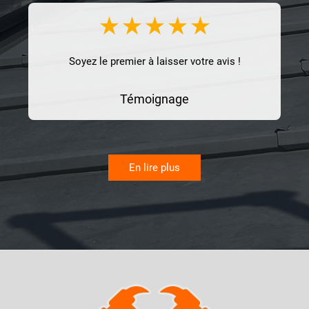
Soyez le premier à laisser votre avis !
Témoignage
En lire plus