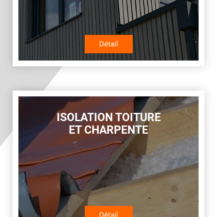
Détail
ISOLATION TOITURE
ET CHARPENTE
Détail