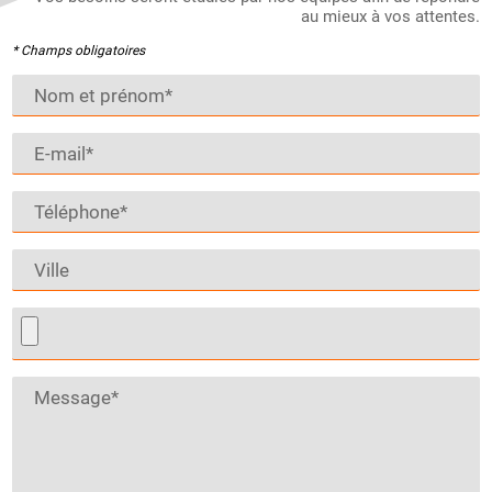
au mieux à vos attentes.
* Champs obligatoires
Nom et prénom*
E-mail*
Téléphone*
Ville
Message*