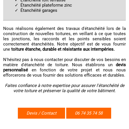
Étanchéité toit terrasse
Étanchéité plateforme zinc
Étanchéité garages
Nous réalisons également des travaux d'étanchéité lors de la
construction de nouvelles toitures, en veillant à ce que toutes
les jonctions, les raccords et les points sensibles soient
correctement étanchéités. Notre objectif est de vous fournir
une
toiture étanche, durable et résistante aux intempéries.
N'hésitez pas à nous contacter pour discuter de vos besoins en
matière d'étanchéité de toiture. Nous établirons un
devis
personnalisé
en fonction de votre projet et nous nous
efforcerons de vous fournir des solutions efficaces et durables.
Faites confiance à notre expertise pour assurer l'étanchéité de
votre toiture et préserver la qualité de votre bâtiment.
Devis / Contact
06 74 35 74 58