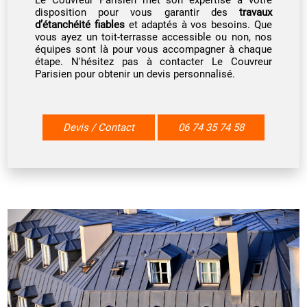
Le Couvreur Parisien met son expertise à votre
disposition pour vous garantir des
travaux
d’étanchéité fiables
et adaptés à vos besoins. Que
vous ayez un toit-terrasse accessible ou non, nos
équipes sont là pour vous accompagner à chaque
étape. N'hésitez pas à contacter Le Couvreur
Parisien pour obtenir un devis personnalisé.
Devis / Contact
06 74 35 74 58