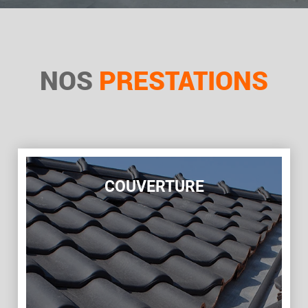
NOS
PRESTATIONS
COUVERTURE