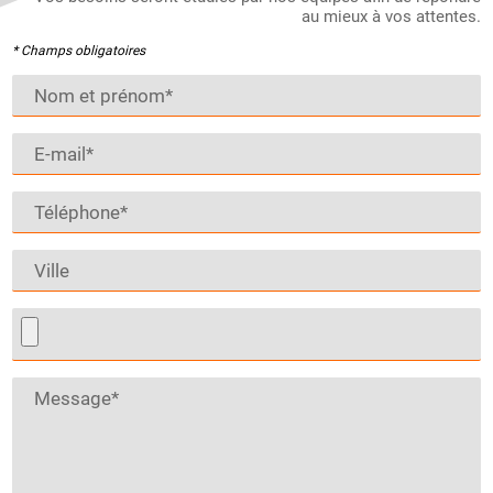
au mieux à vos attentes.
* Champs obligatoires
Nom et prénom*
E-mail*
Téléphone*
Ville
Message*