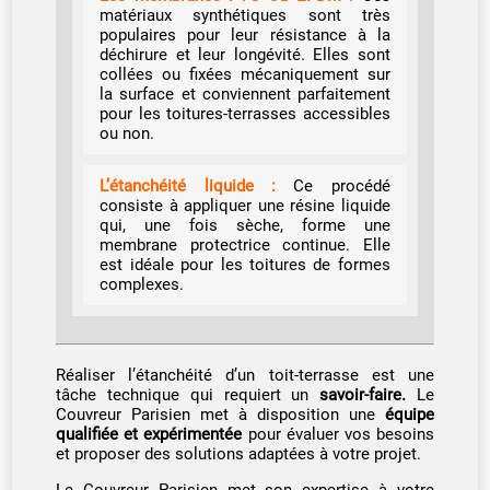
matériaux synthétiques sont très
populaires pour leur résistance à la
déchirure et leur longévité. Elles sont
collées ou fixées mécaniquement sur
la surface et conviennent parfaitement
pour les toitures-terrasses accessibles
ou non.
L’étanchéité liquide :
Ce procédé
consiste à appliquer une résine liquide
qui, une fois sèche, forme une
membrane protectrice continue. Elle
est idéale pour les toitures de formes
complexes.
Réaliser l’étanchéité d’un toit-terrasse est une
tâche technique qui requiert un
savoir-faire.
Le
Couvreur Parisien met à disposition une
équipe
qualifiée et expérimentée
pour évaluer vos besoins
et proposer des solutions adaptées à votre projet.