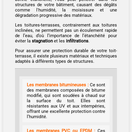
structures de votre bâtiment, causant des dégâts
comme l'humidité, la moisissure et une
dégradation progressive des matériaux.
Les toitures-terrasses, contrairement aux toitures
inclinées, ne permettent pas un écoulement rapide
de l’eau, d’où l’importance de l’étanchéité pour
éviter la
stagnation
et les
infiltrations
.
Pour assurer une protection durable de votre toit-
terrasse, il existe plusieurs matériaux et techniques
adaptés à différents types de structures.
Les membranes bitumineuses :
Ce sont
des membranes composées de bitume
modifié, qui sont soudées à chaud sur
la surface du toit. Elles sont
résistantes aux UV et aux intempéries,
offrant une excellente protection contre
l’humidité.
Les membranes PVC ou EPDM :
Ces