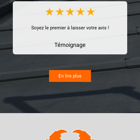
Soyez le premier à laisser votre avis !
Témoignage
En lire plus