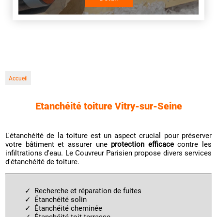
Accueil
Etanchéité toiture Vitry-sur-Seine
L'étanchéité de la toiture est un aspect crucial pour préserver
votre bâtiment et assurer une
protection efficace
contre les
infiltrations d'eau. Le Couvreur Parisien propose divers services
d'étanchéité de toiture.
Recherche et réparation de fuites
Étanchéité solin
Étanchéité cheminée