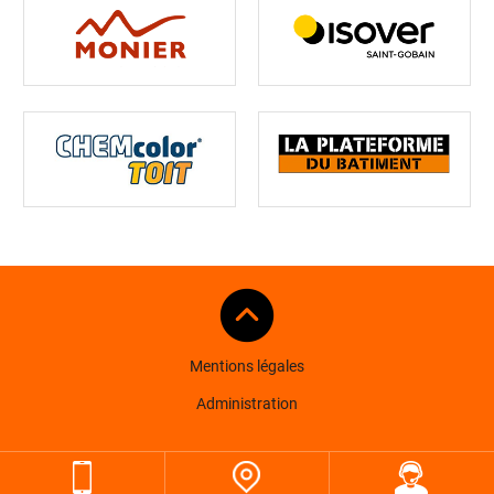
Mentions légales
Administration