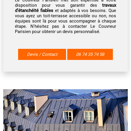
Le Couvreur Parisien met son expertise à votre
disposition pour vous garantir des
travaux
d’étanchéité fiables
et adaptés à vos besoins. Que
vous ayez un toit-terrasse accessible ou non, nos
équipes sont là pour vous accompagner à chaque
étape. N'hésitez pas à contacter Le Couvreur
Parisien pour obtenir un devis personnalisé.
Devis / Contact
06 74 35 74 58