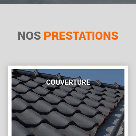
NOS
PRESTATIONS
COUVERTURE