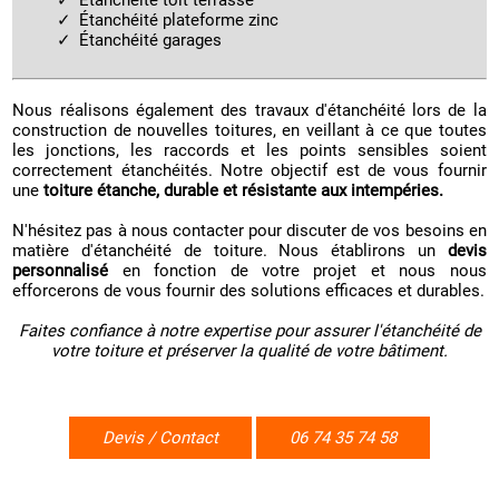
Étanchéité toit terrasse
Étanchéité plateforme zinc
Étanchéité garages
Nous réalisons également des travaux d'étanchéité lors de la
construction de nouvelles toitures, en veillant à ce que toutes
les jonctions, les raccords et les points sensibles soient
correctement étanchéités. Notre objectif est de vous fournir
une
toiture étanche, durable et résistante aux intempéries.
N'hésitez pas à nous contacter pour discuter de vos besoins en
matière d'étanchéité de toiture. Nous établirons un
devis
personnalisé
en fonction de votre projet et nous nous
efforcerons de vous fournir des solutions efficaces et durables.
Faites confiance à notre expertise pour assurer l'étanchéité de
votre toiture et préserver la qualité de votre bâtiment.
Devis / Contact
06 74 35 74 58