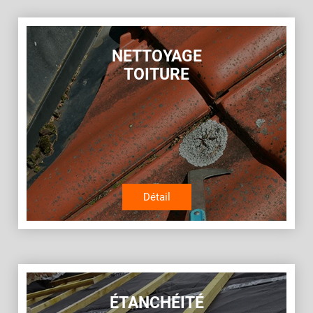
NETTOYAGE
TOITURE
Détail
ÉTANCHÉITÉ