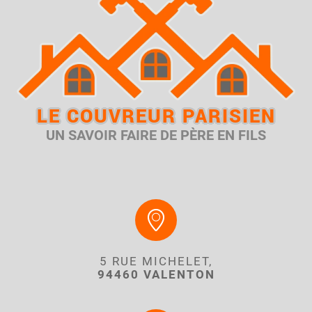
LE COUVREUR PARISIEN
UN SAVOIR FAIRE DE PÈRE EN FILS
5 RUE MICHELET,
94460 VALENTON