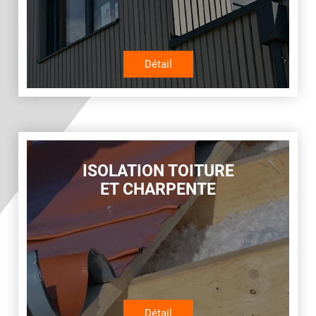
Détail
ISOLATION TOITURE
ET CHARPENTE
Détail