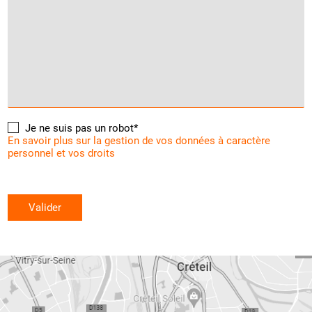
Je ne suis pas un robot*
En savoir plus sur la gestion de vos données à caractère
personnel et vos droits
Valider