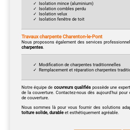
Isolation mince (aluminium)
Isolation combles perdu
Isolation velux
Isolation fenêtre de toit
Travaux charpente Charenton-le-Pont
Nous proposons également des services professionne
charpentes
.
Modification de charpentes traditionnelles
Remplacement et réparation charpentes traditi
Notre équipe de
couvreurs qualifiés
possède une experti
de la couverture. Contactez-nous dès aujourd'hui pour 
de couverture.
Nous sommes là pour vous fournir des solutions adapt
toiture solide, durable
et esthétiquement agréable.