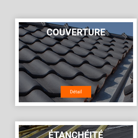
COUVERTURE
Détail
ÉTANCHÉITÉ