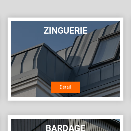
ZINGUERIE
Détail
BARDAGE