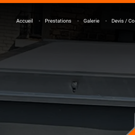
Accueil
Prestations
Galerie
Devis / Co