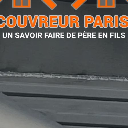
 COUVREUR PARIS
UN SAVOIR FAIRE DE PÈRE EN FILS