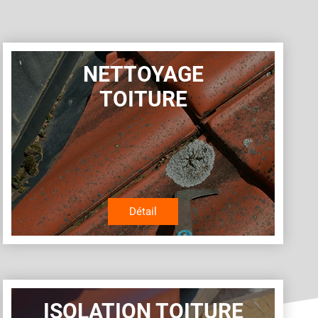
NETTOYAGE
TOITURE
Détail
ISOLATION TOITURE