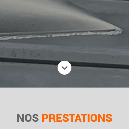
NOS
PRESTATIONS