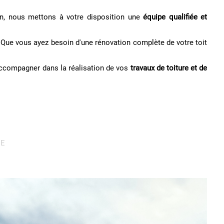
en, nous mettons à votre disposition une
équipe qualifiée et
 Que vous ayez besoin d'une rénovation complète de votre toit
 accompagner dans la réalisation de vos
travaux de toiture et de
RE