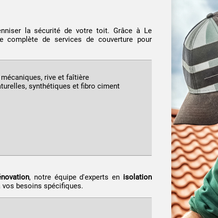
niser la sécurité de votre toit. Grâce à Le
 complète de services de couverture pour
 mécaniques, rive et faîtière
turelles, synthétiques et fibro ciment
énovation
, notre équipe d'experts en
isolation
à vos besoins spécifiques.